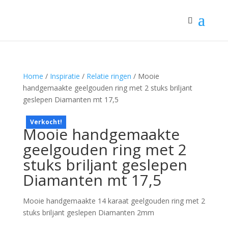
Home
/
Inspiratie
/
Relatie ringen
/ Mooie
handgemaakte geelgouden ring met 2 stuks briljant
geslepen Diamanten mt 17,5
Verkocht!
Mooie handgemaakte
geelgouden ring met 2
stuks briljant geslepen
Diamanten mt 17,5
Mooie handgemaakte 14 karaat geelgouden ring met 2
stuks briljant geslepen Diamanten 2mm