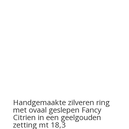
Handgemaakte zilveren ring
met ovaal geslepen Fancy
Citrien in een geelgouden
zetting mt 18,3