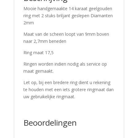
Mooie handgemaakte 14 karaat geelgouden
ring met 2 stuks briljant geslepen Diamanten
2mm
Maat van de scheen loopt van 9mm boven
naar 2,7mm beneden
Ring maat 17,5
Ringen worden indien nodig als service op
maat gemaakt.
Let op, bij een bredere ring dient u rekening
te houden met een iets grotere ringmaat dan
uw gebruikelijke ringmaat.
Beoordelingen