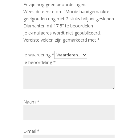
Er zijn nog geen beoordelingen.
Wees de eerste om “Mooie handgemaakte
geelgouden ring met 2 stuks briljant geslepen
Diamanten mt 17,5” te beoordelen
Je e-mailadres wordt niet gepubliceerd.
Vereiste velden zijn gemarkeerd met
*
Je waardering
*
Je beoordeling
*
Naam
*
E-mail
*