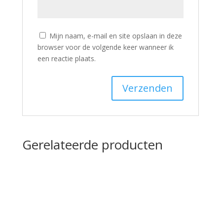
Mijn naam, e-mail en site opslaan in deze
browser voor de volgende keer wanneer ik
een reactie plaats.
Gerelateerde producten