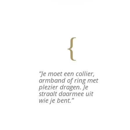
{
“Je moet een collier,
armband of ring met
plezier dragen. Je
straalt daarmee uit
wie je bent.”