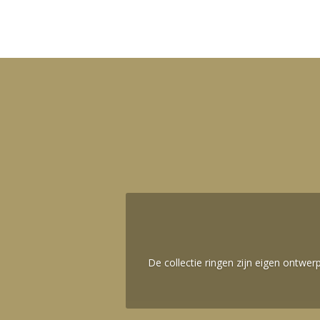
De collectie ringen zijn eigen ontwe