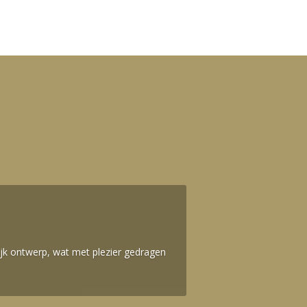
ijk ontwerp, wat met plezier gedragen