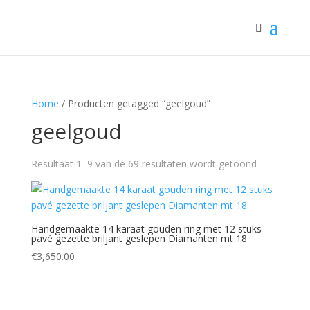
Home
/ Producten getagged “geelgoud”
geelgoud
Resultaat 1–9 van de 69 resultaten wordt getoond
Handgemaakte 14 karaat gouden ring met 12 stuks
pavé gezette briljant geslepen Diamanten mt 18
€
3,650.00