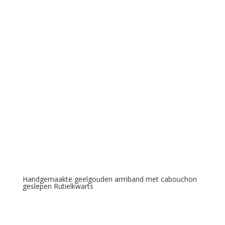
Handgemaakte geelgouden armband met cabouchon
geslepen Rutielkwarts