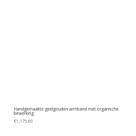
Handgemaakte geelgouden armband met organische
bewerking
€
1,175.00