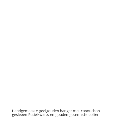
Handgemaakte geelgouden hanger met cabouchon
geslepen Rutielkwarts en gouden gourmette collier