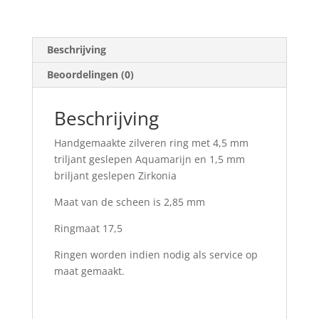
Beschrijving
Beoordelingen (0)
Beschrijving
Handgemaakte zilveren ring met 4,5 mm
triljant geslepen Aquamarijn en 1,5 mm
briljant geslepen Zirkonia
Maat van de scheen is 2,85 mm
Ringmaat 17,5
Ringen worden indien nodig als service op
maat gemaakt.