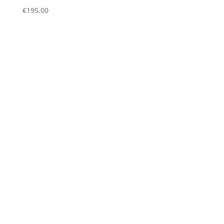
€
195.00