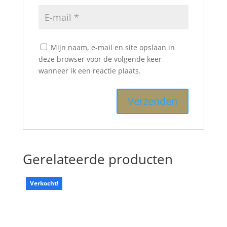
Mijn naam, e-mail en site opslaan in
deze browser voor de volgende keer
wanneer ik een reactie plaats.
Gerelateerde producten
Verkocht!