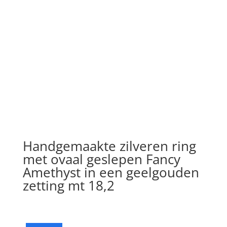
Handgemaakte zilveren ring
met ovaal geslepen Fancy
Amethyst in een geelgouden
zetting mt 18,2