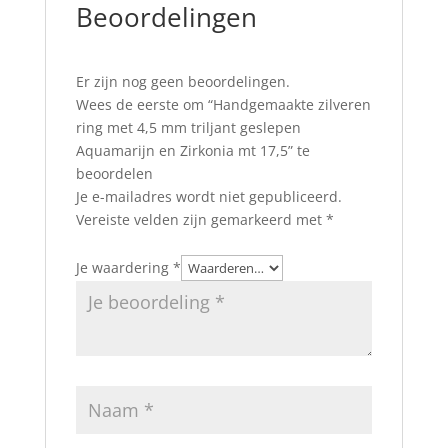
Beoordelingen
Er zijn nog geen beoordelingen.
Wees de eerste om “Handgemaakte zilveren
ring met 4,5 mm triljant geslepen
Aquamarijn en Zirkonia mt 17,5” te
beoordelen
Je e-mailadres wordt niet gepubliceerd.
Vereiste velden zijn gemarkeerd met
*
Je waardering
*