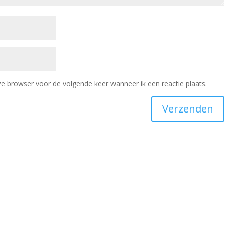
ze browser voor de volgende keer wanneer ik een reactie plaats.