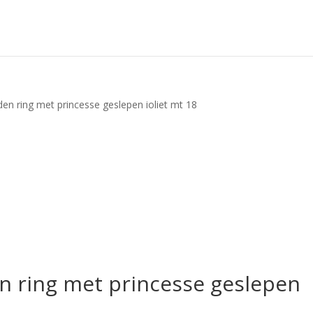
n ring met princesse geslepen ioliet mt 18
 ring met princesse geslepen