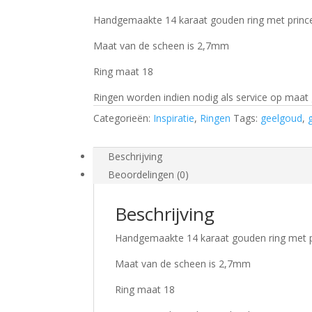
Handgemaakte 14 karaat gouden ring met princ
Maat van de scheen is 2,7mm
Ring maat 18
Ringen worden indien nodig als service op maat
Categorieën:
Inspiratie
,
Ringen
Tags:
geelgoud
,
Beschrijving
Beoordelingen (0)
Beschrijving
Handgemaakte 14 karaat gouden ring met p
Maat van de scheen is 2,7mm
Ring maat 18