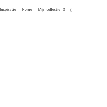
Inspiratie
Home
Mijn collectie