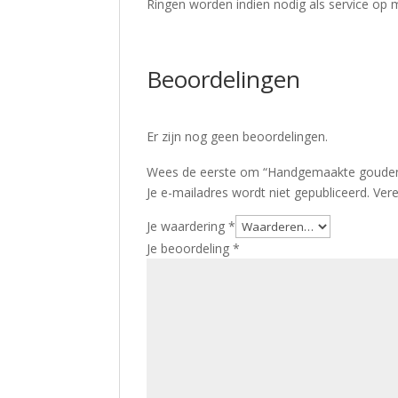
Ringen worden indien nodig als service op
Beoordelingen
Er zijn nog geen beoordelingen.
Wees de eerste om “Handgemaakte gouden r
Je e-mailadres wordt niet gepubliceerd.
Vere
Je waardering
*
Je beoordeling
*