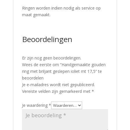
Ringen worden indien nodig als service op
maat gemaakt.
Beoordelingen
Er zijn nog geen beoordelingen.
Wees de eerste om “Handgemaakte gouden
ring met briljant geslepen ioliet mt 17,5” te
beoordelen
Je e-mailadres wordt niet gepubliceerd.
Vereiste velden zijn gemarkeerd met
*
Je waardering
*