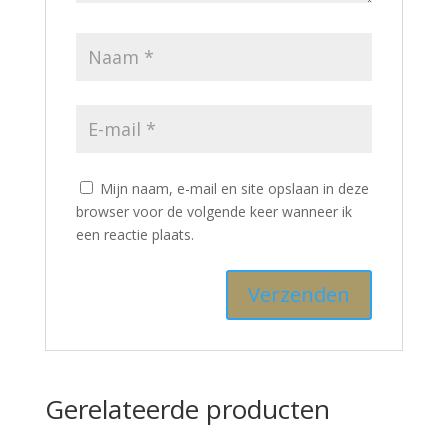
Mijn naam, e-mail en site opslaan in deze
browser voor de volgende keer wanneer ik
een reactie plaats.
Gerelateerde producten