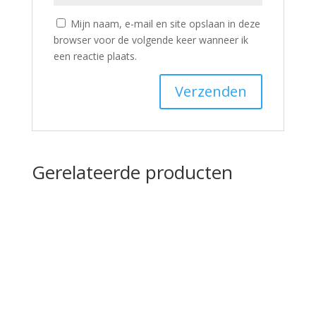
Mijn naam, e-mail en site opslaan in deze
browser voor de volgende keer wanneer ik
een reactie plaats.
Gerelateerde producten