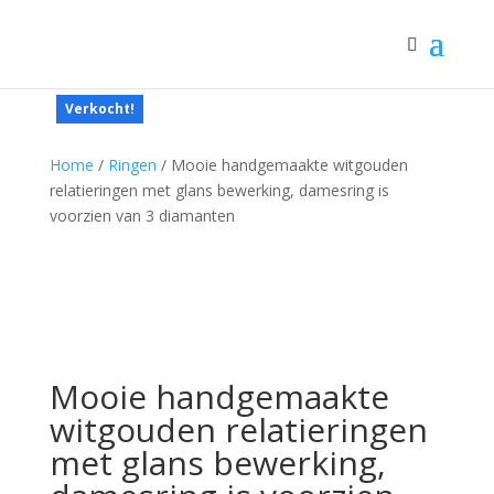
Verkocht!
Home
/
Ringen
/ Mooie handgemaakte witgouden
relatieringen met glans bewerking, damesring is
voorzien van 3 diamanten
Mooie handgemaakte
witgouden relatieringen
met glans bewerking,