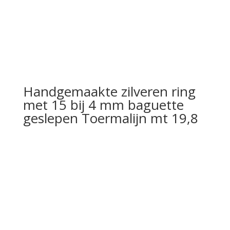
Handgemaakte zilveren ring
met 15 bij 4 mm baguette
geslepen Toermalijn mt 19,8