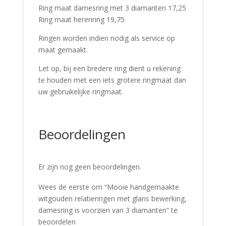
Ring maat damesring met 3 diamanten 17,25
Ring maat herenring 19,75
Ringen worden indien nodig als service op
maat gemaakt.
Let op, bij een bredere ring dient u rekening
te houden met een iets grotere ringmaat dan
uw gebruikelijke ringmaat.
Beoordelingen
Er zijn nog geen beoordelingen.
Wees de eerste om “Mooie handgemaakte
witgouden relatieringen met glans bewerking,
damesring is voorzien van 3 diamanten” te
beoordelen