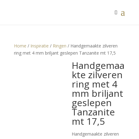
Home
/
Inspiratie
/
Ringen
/ Handgemaakte zilveren
ring met 4 mm briljant geslepen Tanzanite mt 17,5
Handgemaa
kte zilveren
ring met 4
mm briljant
geslepen
Tanzanite
mt 17,5
Handgemaakte zilveren