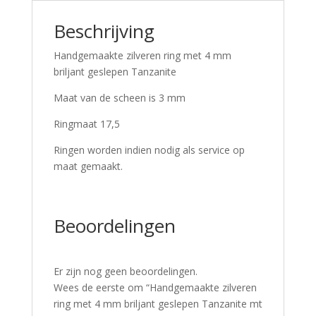
Beschrijving
Handgemaakte zilveren ring met 4 mm
briljant geslepen Tanzanite
Maat van de scheen is 3 mm
Ringmaat 17,5
Ringen worden indien nodig als service op
maat gemaakt.
Beoordelingen
Er zijn nog geen beoordelingen.
Wees de eerste om “Handgemaakte zilveren
ring met 4 mm briljant geslepen Tanzanite mt