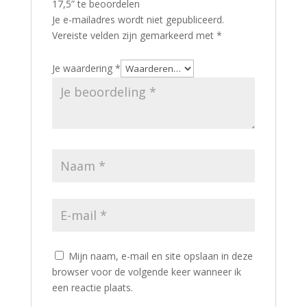
17,5” te beoordelen
Je e-mailadres wordt niet gepubliceerd.
Vereiste velden zijn gemarkeerd met
*
Je waardering
*
Mijn naam, e-mail en site opslaan in deze
browser voor de volgende keer wanneer ik
een reactie plaats.