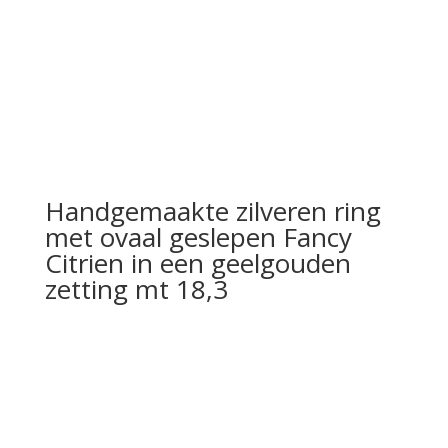
Handgemaakte zilveren ring
met ovaal geslepen Fancy
Citrien in een geelgouden
zetting mt 18,3