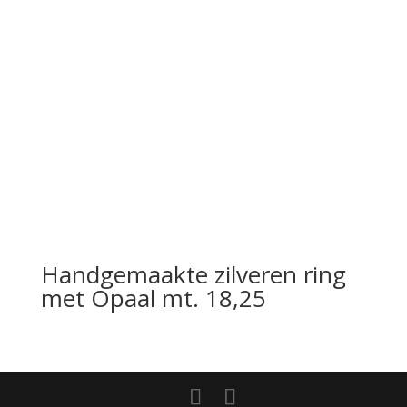
Handgemaakte zilveren ring
met Opaal mt. 18,25