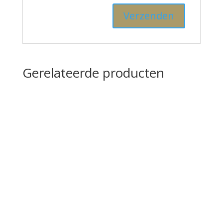
Gerelateerde producten