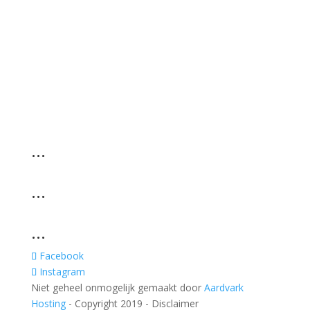
…
…
…
Facebook
Instagram
Niet geheel onmogelijk gemaakt door
Aardvark
Hosting
- Copyright 2019 - Disclaimer