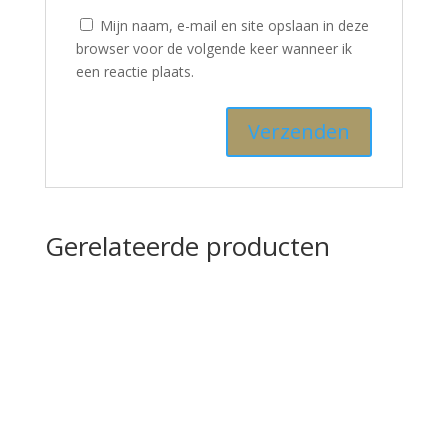
Mijn naam, e-mail en site opslaan in deze
browser voor de volgende keer wanneer ik
een reactie plaats.
Gerelateerde producten