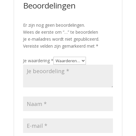
Beoordelingen
Er zijn nog geen beoordelingen.
Wees de eerste om “…” te beoordelen
Je e-mailadres wordt niet gepubliceerd.
Vereiste velden zijn gemarkeerd met
*
Je waardering
*