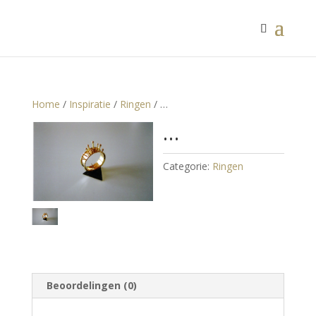
Home
/
Inspiratie
/
Ringen
/ …
…
Categorie:
Ringen
Beoordelingen (0)