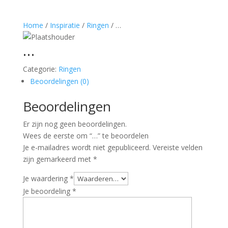
Home
/
Inspiratie
/
Ringen
/ …
…
Categorie:
Ringen
Beoordelingen (0)
Beoordelingen
Er zijn nog geen beoordelingen.
Wees de eerste om “…” te beoordelen
Je e-mailadres wordt niet gepubliceerd.
Vereiste velden
zijn gemarkeerd met
*
Je waardering
*
Je beoordeling
*