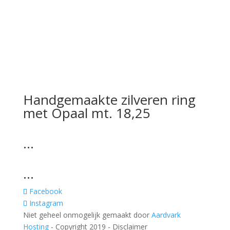
Handgemaakte zilveren ring
met Opaal mt. 18,25
…
…
Facebook
Instagram
Niet geheel onmogelijk gemaakt door
Aardvark
Hosting
- Copyright 2019 - Disclaimer