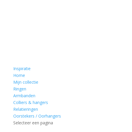
Inspiratie
Home
Mijn collectie
Ringen
Armbanden
Colliers & hangers
Relatieringen
Oorstekers / Oorhangers
Selecteer een pagina