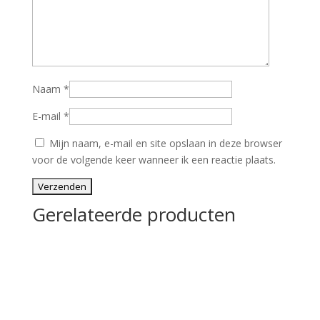
Naam
*
E-mail
*
Mijn naam, e-mail en site opslaan in deze browser
voor de volgende keer wanneer ik een reactie plaats.
Gerelateerde producten