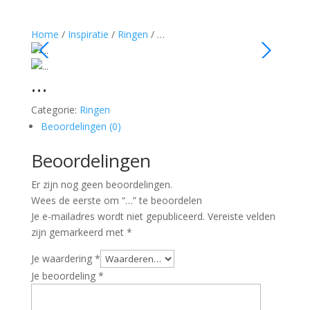
Home
/
Inspiratie
/
Ringen
/ …
…
Categorie:
Ringen
Beoordelingen (0)
Beoordelingen
Er zijn nog geen beoordelingen.
Wees de eerste om “…” te beoordelen
Je e-mailadres wordt niet gepubliceerd.
Vereiste velden
zijn gemarkeerd met
*
Je waardering
*
Je beoordeling
*