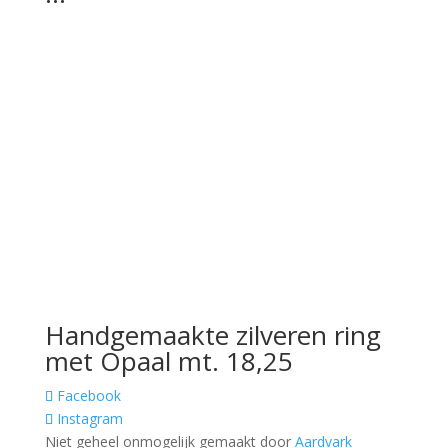
Handgemaakte zilveren ring
met Opaal mt. 18,25
Facebook
Instagram
Niet geheel onmogelijk gemaakt door
Aardvark