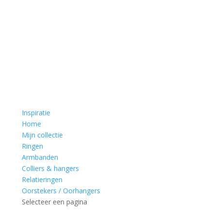
Inspiratie
Home
Mijn collectie
Ringen
Armbanden
Colliers & hangers
Relatieringen
Oorstekers / Oorhangers
Selecteer een pagina