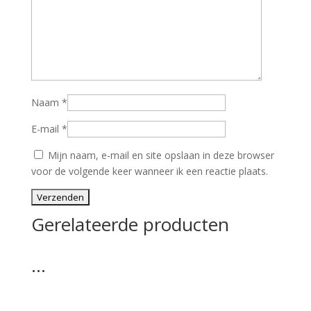
Naam
*
E-mail
*
Mijn naam, e-mail en site opslaan in deze browser
voor de volgende keer wanneer ik een reactie plaats.
Gerelateerde producten
…
…