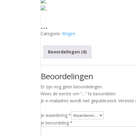
…
Categorie:
Ringen
Beoordelingen (0)
Beoordelingen
Er zijn nog geen beoordelingen.
Wees de eerste om “…” te beoordelen
Je e-mailadres wordt niet gepubliceerd.
Vereiste
Je waardering
*
Je beoordeling
*