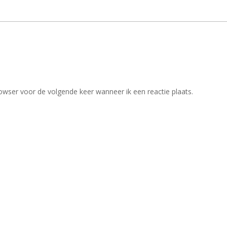
owser voor de volgende keer wanneer ik een reactie plaats.