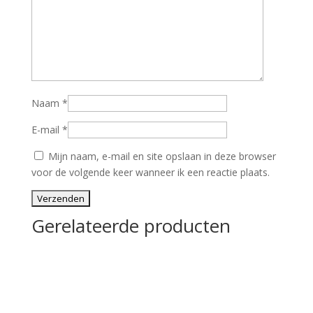
Naam
*
E-mail
*
Mijn naam, e-mail en site opslaan in deze browser
voor de volgende keer wanneer ik een reactie plaats.
Gerelateerde producten