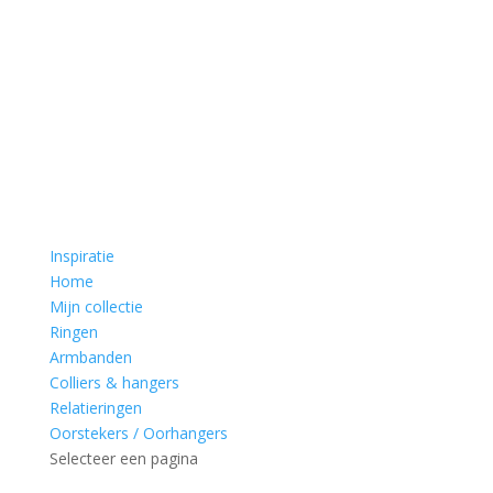
Inspiratie
Home
Mijn collectie
Ringen
Armbanden
Colliers & hangers
Relatieringen
Oorstekers / Oorhangers
Selecteer een pagina