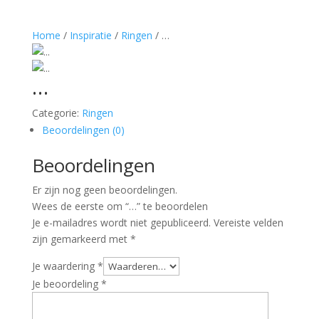
Home
/
Inspiratie
/
Ringen
/ …
…
Categorie:
Ringen
Beoordelingen (0)
Beoordelingen
Er zijn nog geen beoordelingen.
Wees de eerste om “…” te beoordelen
Je e-mailadres wordt niet gepubliceerd.
Vereiste velden
zijn gemarkeerd met
*
Je waardering
*
Je beoordeling
*