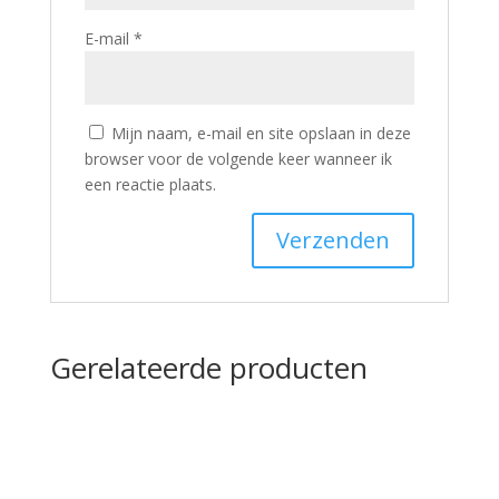
E-mail
*
Mijn naam, e-mail en site opslaan in deze
browser voor de volgende keer wanneer ik
een reactie plaats.
Gerelateerde producten