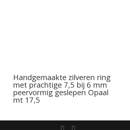
Handgemaakte zilveren ring
met prachtige 7,5 bij 6 mm
peervormig geslepen Opaal
mt 17,5