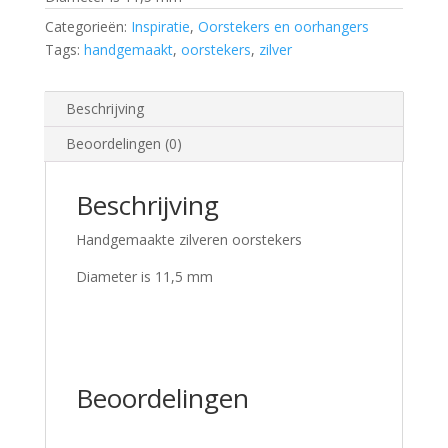
Categorieën:
Inspiratie
,
Oorstekers en oorhangers
Tags:
handgemaakt
,
oorstekers
,
zilver
Beschrijving
Beoordelingen (0)
Beschrijving
Handgemaakte zilveren oorstekers
Diameter is 11,5 mm
Beoordelingen