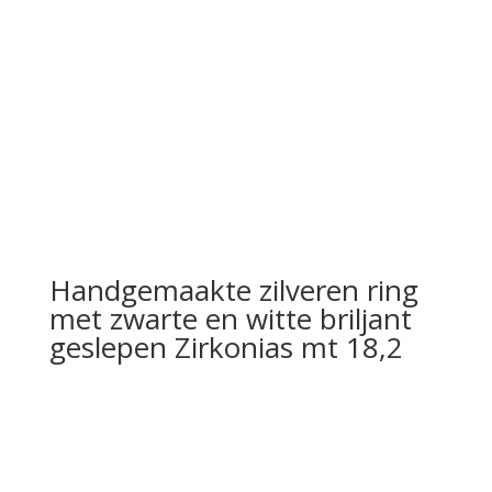
Handgemaakte zilveren ring
met zwarte en witte briljant
geslepen Zirkonias mt 18,2