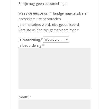
Er zijn nog geen beoordelingen.
Wees de eerste om “Handgemaakte zilveren
oorstekers ” te beoordelen
Je e-mailadres wordt niet gepubliceerd.
Vereiste velden zijn gemarkeerd met
*
Je waardering
*
Je beoordeling
*
Naam
*