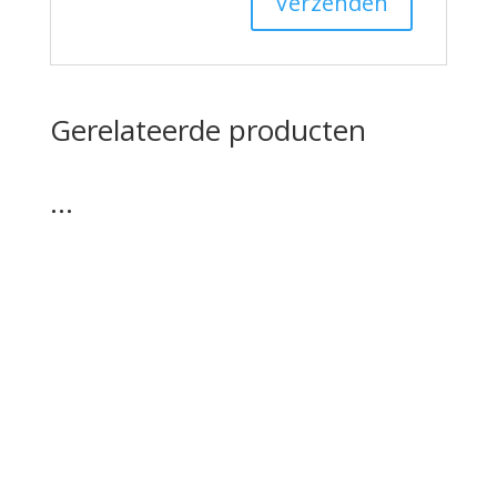
Gerelateerde producten
…