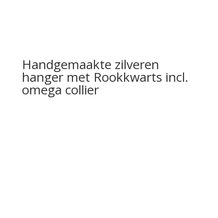
Handgemaakte zilveren
hanger met Rookkwarts incl.
omega collier