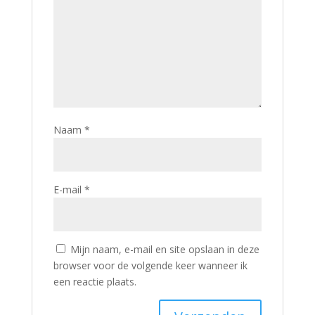
Naam
*
E-mail
*
Mijn naam, e-mail en site opslaan in deze
browser voor de volgende keer wanneer ik
een reactie plaats.