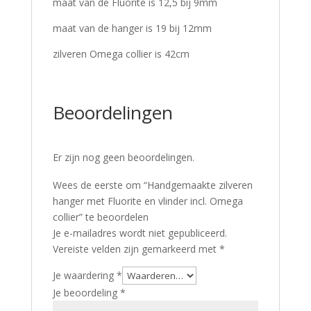
maat van de Fluorite is 12,5 bij 9mm
maat van de hanger is 19 bij 12mm
zilveren Omega collier is 42cm
Beoordelingen
Er zijn nog geen beoordelingen.
Wees de eerste om “Handgemaakte zilveren
hanger met Fluorite en vlinder incl. Omega
collier” te beoordelen
Je e-mailadres wordt niet gepubliceerd.
Vereiste velden zijn gemarkeerd met
*
Je waardering
*
Je beoordeling
*