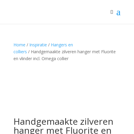
Home
/
Inspiratie
/
Hangers en
colliers
/ Handgemaakte zilveren hanger met Fluorite
en vlinder incl. Omega collier
Handgemaakte zilveren
hanger met Fluorite en