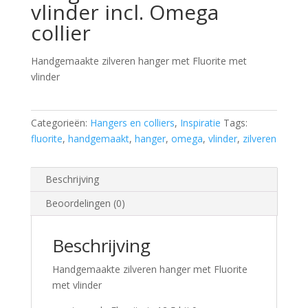
vlinder incl. Omega
collier
Handgemaakte zilveren hanger met Fluorite met
vlinder
Categorieën:
Hangers en colliers
,
Inspiratie
Tags:
fluorite
,
handgemaakt
,
hanger
,
omega
,
vlinder
,
zilveren
Beschrijving
Beoordelingen (0)
Beschrijving
Handgemaakte zilveren hanger met Fluorite
met vlinder