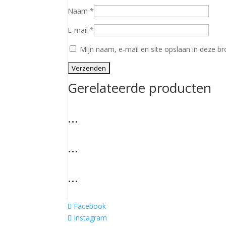
Naam
*
E-mail
*
Mijn naam, e-mail en site opslaan in deze br
Gerelateerde producten
…
…
…
Facebook
Instagram