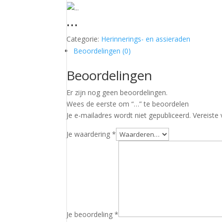
…
Categorie:
Herinnerings- en assieraden
Beoordelingen (0)
Beoordelingen
Er zijn nog geen beoordelingen.
Wees de eerste om “…” te beoordelen
Je e-mailadres wordt niet gepubliceerd.
Vereiste
Je waardering
*
Je beoordeling
*