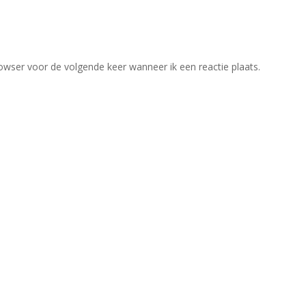
owser voor de volgende keer wanneer ik een reactie plaats.