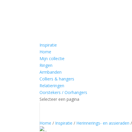
Inspiratie
Home
Mijn collectie
Ringen
Armbanden
Colliers & hangers
Relatieringen
Oorstekers / Oorhangers
Selecteer een pagina
Home
/
Inspiratie
/
Herinnerings- en assieraden
/