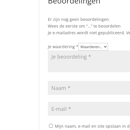
Beoordelingen
Er zijn nog geen beoordelingen.
Wees de eerste om “…” te beoordelen
Je e-mailadres wordt niet gepubliceerd.
V
Je waardering
*
Mijn naam, e-mail en site opslaan in 