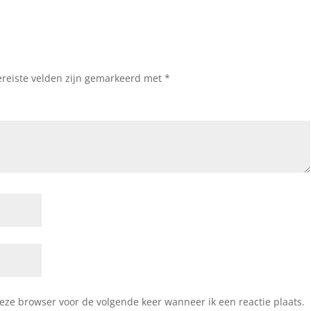
ereiste velden zijn gemarkeerd met
*
deze browser voor de volgende keer wanneer ik een reactie plaats.