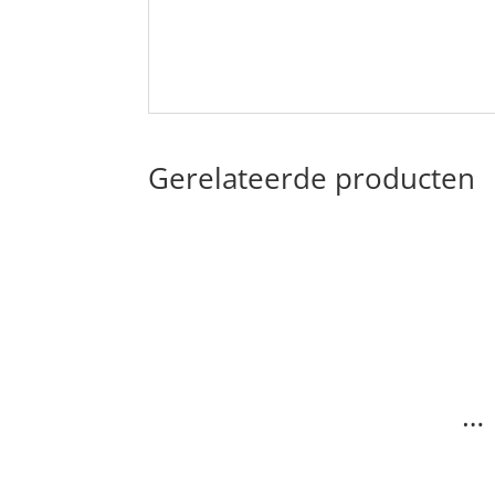
Gerelateerde producten
…