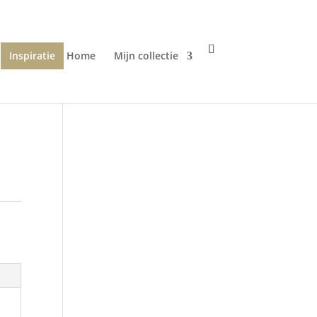
Inspiratie
Home
Mijn collectie