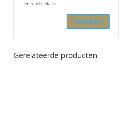
een reactie plaats.
Gerelateerde producten