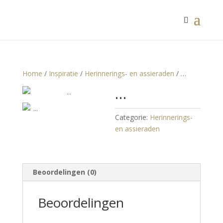
Home
/
Inspiratie
/
Herinnerings- en assieraden
/ …
…
Categorie:
Herinnerings-
en assieraden
Beoordelingen (0)
Beoordelingen