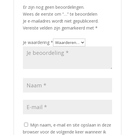
Er zijn nog geen beoordelingen.
Wees de eerste om “…” te beoordelen
Je e-mailadres wordt niet gepubliceerd.
Vereiste velden zijn gemarkeerd met
*
Je waardering
*
Mijn naam, e-mail en site opslaan in deze
browser voor de volgende keer wanneer ik