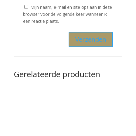
Mijn naam, e-mail en site opslaan in deze
browser voor de volgende keer wanneer ik
een reactie plaats.
Gerelateerde producten