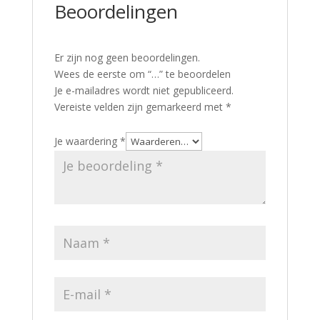
Beoordelingen
Er zijn nog geen beoordelingen.
Wees de eerste om “…” te beoordelen
Je e-mailadres wordt niet gepubliceerd.
Vereiste velden zijn gemarkeerd met
*
Je waardering
*