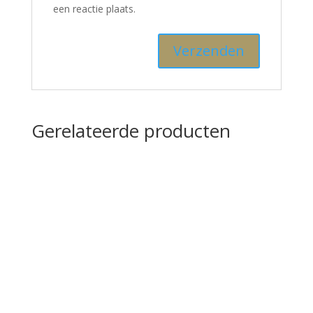
een reactie plaats.
Gerelateerde producten