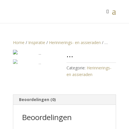
Home
/
Inspiratie
/
Herinnerings- en assieraden
/ …
…
Categorie:
Herinnerings-
en assieraden
Beoordelingen (0)
Beoordelingen