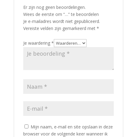
Er zijn nog geen beoordelingen.
Wees de eerste om “…” te beoordelen
Je e-mailadres wordt niet gepubliceerd.
Vereiste velden zijn gemarkeerd met
*
Je waardering
*
Mijn naam, e-mail en site opslaan in deze
browser voor de volgende keer wanneer ik