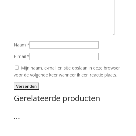
Naam
*
E-mail
*
Mijn naam, e-mail en site opslaan in deze browser
voor de volgende keer wanneer ik een reactie plaats.
Gerelateerde producten
…
…