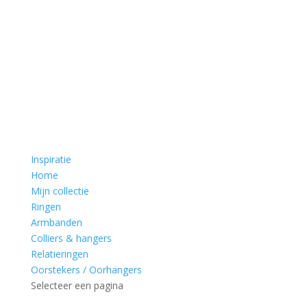
Inspiratie
Home
Mijn collectie
Ringen
Armbanden
Colliers & hangers
Relatieringen
Oorstekers / Oorhangers
Selecteer een pagina