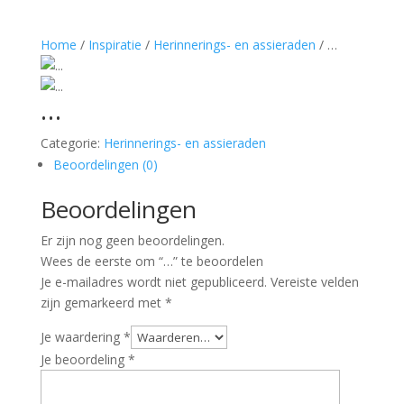
Home
/
Inspiratie
/
Herinnerings- en assieraden
/ …
…
Categorie:
Herinnerings- en assieraden
Beoordelingen (0)
Beoordelingen
Er zijn nog geen beoordelingen.
Wees de eerste om “…” te beoordelen
Je e-mailadres wordt niet gepubliceerd.
Vereiste velden
zijn gemarkeerd met
*
Je waardering
*
Je beoordeling
*