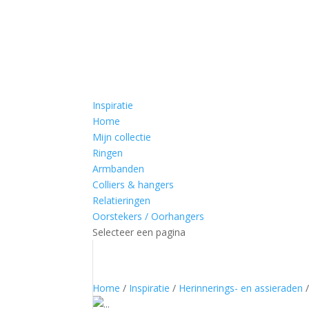
Inspiratie
Home
Mijn collectie
Ringen
Armbanden
Colliers & hangers
Relatieringen
Oorstekers / Oorhangers
Selecteer een pagina
Home
/
Inspiratie
/
Herinnerings- en assieraden
/