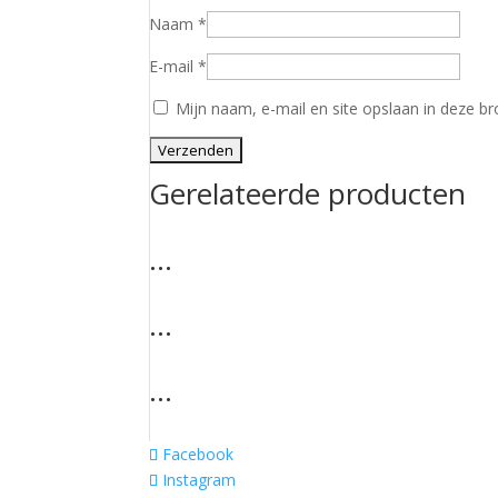
Naam
*
E-mail
*
Mijn naam, e-mail en site opslaan in deze br
Gerelateerde producten
…
…
…
Facebook
Instagram