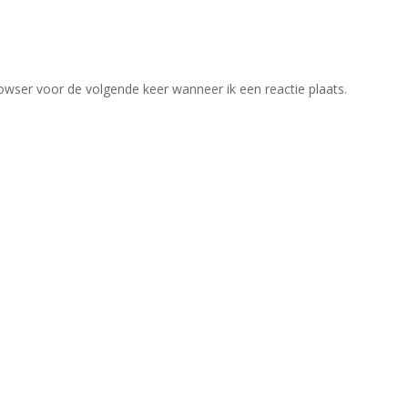
owser voor de volgende keer wanneer ik een reactie plaats.