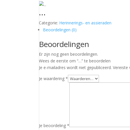
…
Categorie:
Herinnerings- en assieraden
Beoordelingen (0)
Beoordelingen
Er zijn nog geen beoordelingen.
Wees de eerste om “…” te beoordelen
Je e-mailadres wordt niet gepubliceerd.
Vereiste
Je waardering
*
Je beoordeling
*