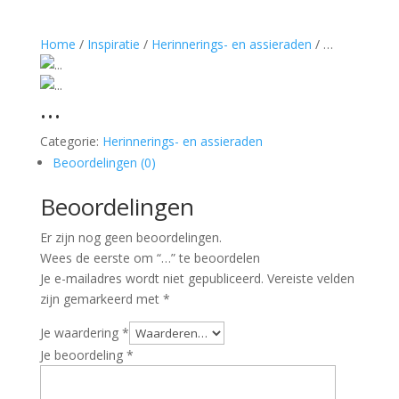
Home
/
Inspiratie
/
Herinnerings- en assieraden
/ …
…
Categorie:
Herinnerings- en assieraden
Beoordelingen (0)
Beoordelingen
Er zijn nog geen beoordelingen.
Wees de eerste om “…” te beoordelen
Je e-mailadres wordt niet gepubliceerd.
Vereiste velden
zijn gemarkeerd met
*
Je waardering
*
Je beoordeling
*