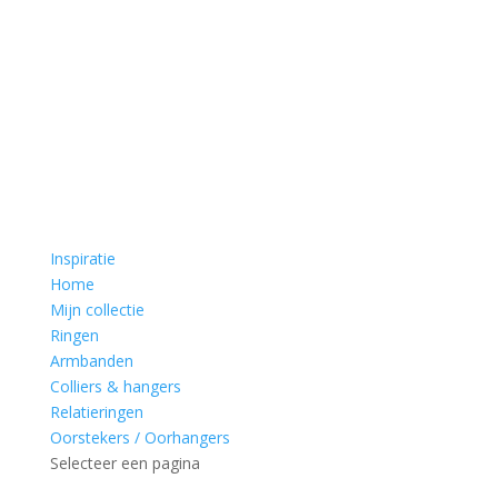
Inspiratie
Home
Mijn collectie
Ringen
Armbanden
Colliers & hangers
Relatieringen
Oorstekers / Oorhangers
Selecteer een pagina