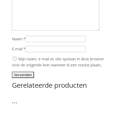
Naam
*
E-mail
*
Mijn naam, e-mail en site opslaan in deze browser
voor de volgende keer wanneer ik een reactie plaats.
Gerelateerde producten
…
…