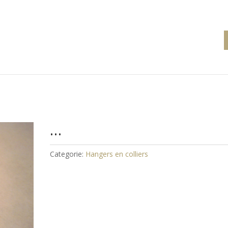
…
Categorie:
Hangers en colliers