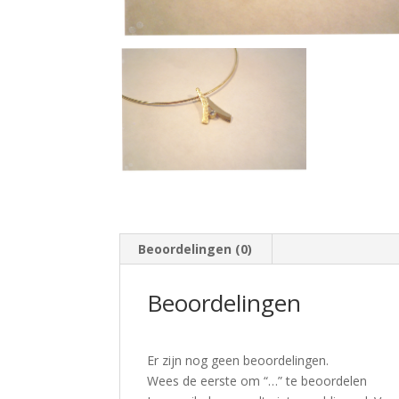
Beoordelingen (0)
Beoordelingen
Er zijn nog geen beoordelingen.
Wees de eerste om “…” te beoordelen