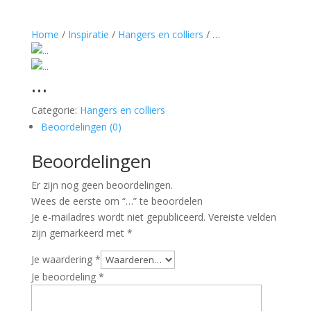
Home
/
Inspiratie
/
Hangers en colliers
/ …
…
Categorie:
Hangers en colliers
Beoordelingen (0)
Beoordelingen
Er zijn nog geen beoordelingen.
Wees de eerste om “…” te beoordelen
Je e-mailadres wordt niet gepubliceerd.
Vereiste velden
zijn gemarkeerd met
*
Je waardering
*
Je beoordeling
*