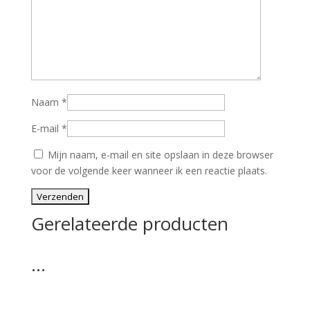
Naam
*
E-mail
*
Mijn naam, e-mail en site opslaan in deze browser
voor de volgende keer wanneer ik een reactie plaats.
Gerelateerde producten
…
…