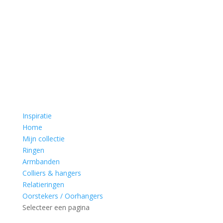
Inspiratie
Home
Mijn collectie
Ringen
Armbanden
Colliers & hangers
Relatieringen
Oorstekers / Oorhangers
Selecteer een pagina