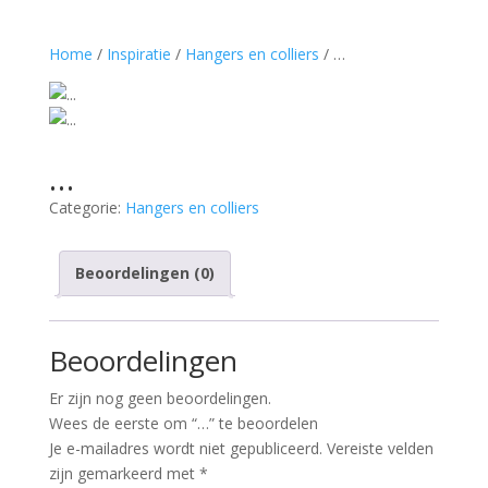
Home
/
Inspiratie
/
Hangers en colliers
/ …
…
Categorie:
Hangers en colliers
Beoordelingen (0)
Beoordelingen
Er zijn nog geen beoordelingen.
Wees de eerste om “…” te beoordelen
Je e-mailadres wordt niet gepubliceerd.
Vereiste velden
zijn gemarkeerd met
*