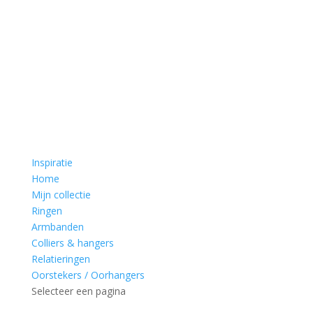
Inspiratie
Home
Mijn collectie
Ringen
Armbanden
Colliers & hangers
Relatieringen
Oorstekers / Oorhangers
Selecteer een pagina