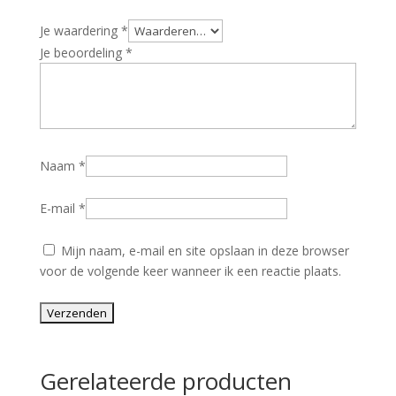
Je waardering
*
Je beoordeling
*
Naam
*
E-mail
*
Mijn naam, e-mail en site opslaan in deze browser
voor de volgende keer wanneer ik een reactie plaats.
Gerelateerde producten