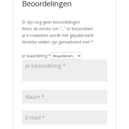
Beoordelingen
Er zijn nog geen beoordelingen.
Wees de eerste om “…” te beoordelen
Je e-mailadres wordt niet gepubliceerd.
Vereiste velden zijn gemarkeerd met
*
Je waardering
*