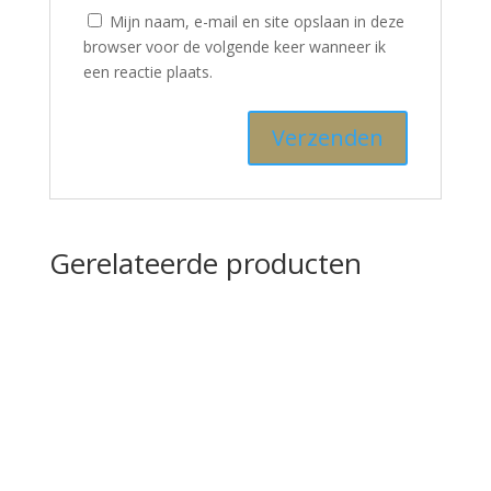
Mijn naam, e-mail en site opslaan in deze
browser voor de volgende keer wanneer ik
een reactie plaats.
Gerelateerde producten