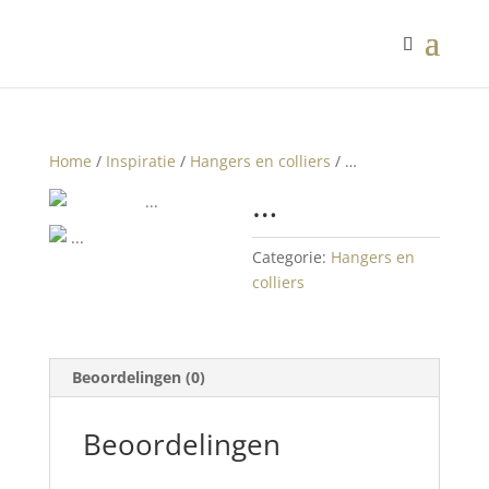
Home
/
Inspiratie
/
Hangers en colliers
/ …
…
Categorie:
Hangers en
colliers
Beoordelingen (0)
Beoordelingen