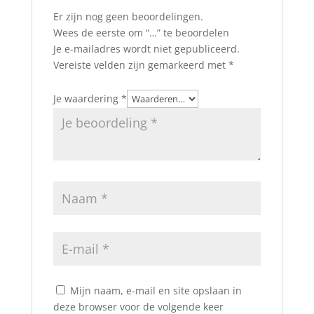
Er zijn nog geen beoordelingen.
Wees de eerste om “…” te beoordelen
Je e-mailadres wordt niet gepubliceerd.
Vereiste velden zijn gemarkeerd met
*
Je waardering
*
Mijn naam, e-mail en site opslaan in
deze browser voor de volgende keer