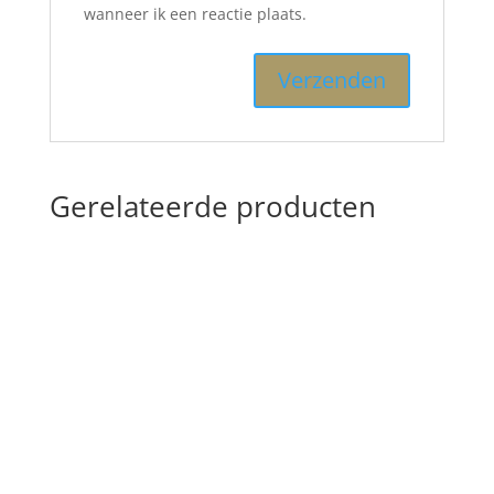
wanneer ik een reactie plaats.
Gerelateerde producten