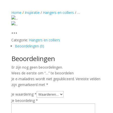
Home
/
Inspiratie
/
Hangers en colliers
/ …
…
Categorie:
Hangers en colliers
Beoordelingen (0)
Beoordelingen
Er zijn nog geen beoordelingen.
Wees de eerste om “…” te beoordelen
Je e-mailadres wordt niet gepubliceerd.
Vereiste velden
zijn gemarkeerd met
*
Je waardering
*
Je beoordeling
*