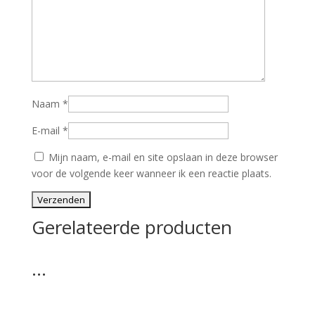
Naam
*
E-mail
*
Mijn naam, e-mail en site opslaan in deze browser
voor de volgende keer wanneer ik een reactie plaats.
Gerelateerde producten
…
…