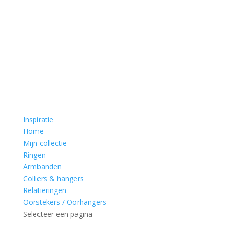
Inspiratie
Home
Mijn collectie
Ringen
Armbanden
Colliers & hangers
Relatieringen
Oorstekers / Oorhangers
Selecteer een pagina