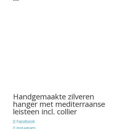
Handgemaakte zilveren
hanger met mediterraanse
leisteen incl. collier
Facebook
Instagram