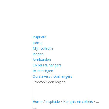
Inspiratie
Home
Mijn collectie
Ringen
Armbanden
Colliers & hangers
Relatieringen
Oorstekers / Oorhangers
Selecteer een pagina
Home
/
Inspiratie
/
Hangers en colliers
/ …