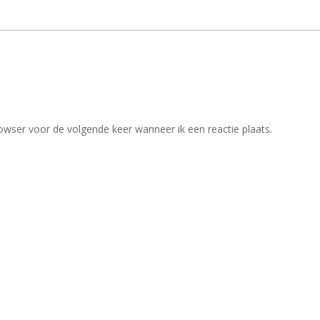
owser voor de volgende keer wanneer ik een reactie plaats.