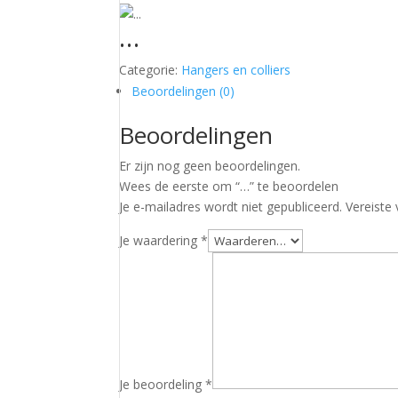
…
Categorie:
Hangers en colliers
Beoordelingen (0)
Beoordelingen
Er zijn nog geen beoordelingen.
Wees de eerste om “…” te beoordelen
Je e-mailadres wordt niet gepubliceerd.
Vereiste
Je waardering
*
Je beoordeling
*