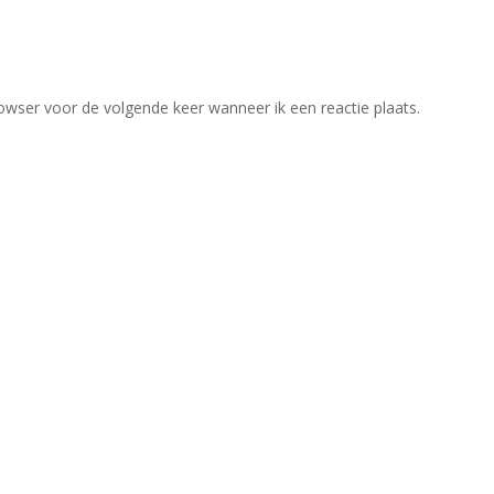
owser voor de volgende keer wanneer ik een reactie plaats.