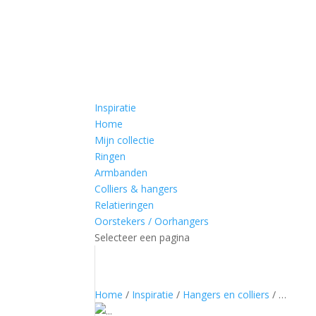
Inspiratie
Home
Mijn collectie
Ringen
Armbanden
Colliers & hangers
Relatieringen
Oorstekers / Oorhangers
Selecteer een pagina
Home
/
Inspiratie
/
Hangers en colliers
/ …