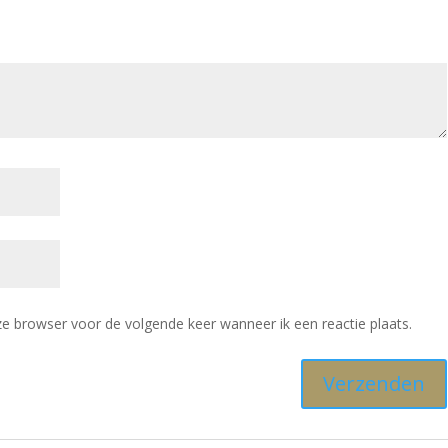
ze browser voor de volgende keer wanneer ik een reactie plaats.