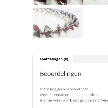
Beoordelingen (0)
Beoordelingen
Er zijn nog geen beoordelingen.
Wees de eerste om “…” te beoordelen
Je e-mailadres wordt niet gepubliceerd.
Vere