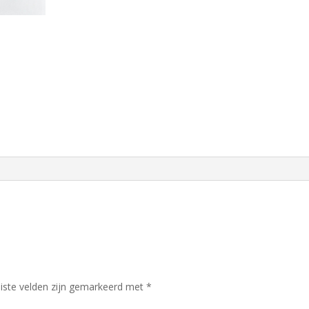
iste velden zijn gemarkeerd met
*