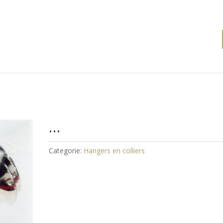
…
Categorie:
Hangers en colliers