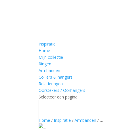
Inspiratie
Home
Mijn collectie
Ringen
Armbanden
Colliers & hangers
Relatieringen
Oorstekers / Oorhangers
Selecteer een pagina
Home
/
Inspiratie
/
Armbanden
/ …