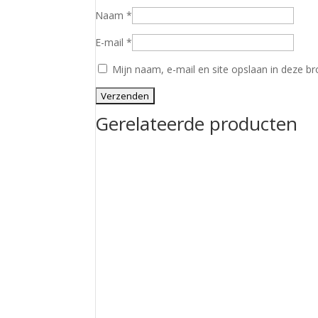
Naam
*
E-mail
*
Mijn naam, e-mail en site opslaan in deze br
Gerelateerde producten