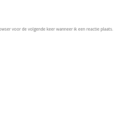
owser voor de volgende keer wanneer ik een reactie plaats.