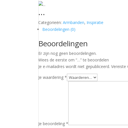
…
Categorieën:
Armbanden
,
Inspiratie
Beoordelingen (0)
Beoordelingen
Er zijn nog geen beoordelingen.
Wees de eerste om “…” te beoordelen
Je e-mailadres wordt niet gepubliceerd.
Vereiste
Je waardering
*
Je beoordeling
*