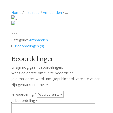
Home
/
Inspiratie
/
Armbanden
/ …
…
Categorie:
Armbanden
Beoordelingen (0)
Beoordelingen
Er zijn nog geen beoordelingen.
Wees de eerste om “…” te beoordelen
Je e-mailadres wordt niet gepubliceerd.
Vereiste velden
zijn gemarkeerd met
*
Je waardering
*
Je beoordeling
*