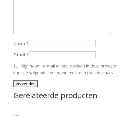
Naam
*
E-mail
*
Mijn naam, e-mail en site opslaan in deze browser
voor de volgende keer wanneer ik een reactie plaats.
Gerelateerde producten
…
…