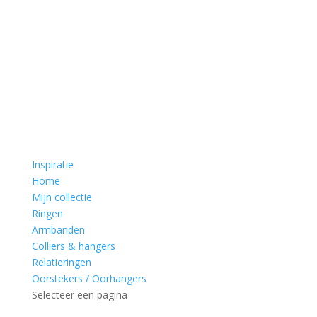
Inspiratie
Home
Mijn collectie
Ringen
Armbanden
Colliers & hangers
Relatieringen
Oorstekers / Oorhangers
Selecteer een pagina