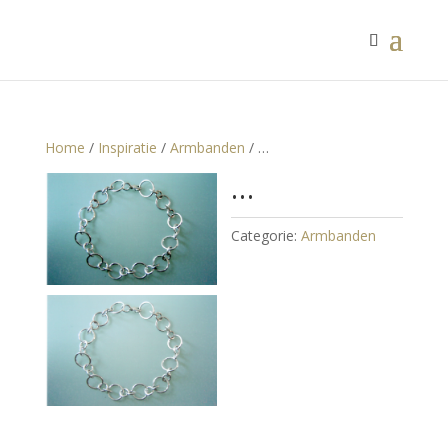
Home
/
Inspiratie
/
Armbanden
/ …
…
Categorie:
Armbanden