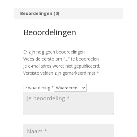
Beoordelingen (0)
Beoordelingen
Er zijn nog geen beoordelingen.
Wees de eerste om “…” te beoordelen
Je e-mailadres wordt niet gepubliceerd.
Vereiste velden zijn gemarkeerd met
*
Je waardering
*