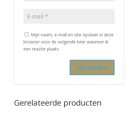
Mijn naam, e-mail en site opslaan in deze
browser voor de volgende keer wanneer ik
een reactie plaats.
Gerelateerde producten