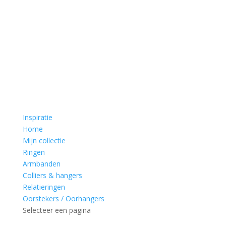
Inspiratie
Home
Mijn collectie
Ringen
Armbanden
Colliers & hangers
Relatieringen
Oorstekers / Oorhangers
Selecteer een pagina