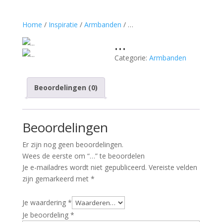
Home
/
Inspiratie
/
Armbanden
/ …
…
Categorie:
Armbanden
Beoordelingen (0)
Beoordelingen
Er zijn nog geen beoordelingen.
Wees de eerste om “…” te beoordelen
Je e-mailadres wordt niet gepubliceerd.
Vereiste velden
zijn gemarkeerd met
*
Je waardering
*
Je beoordeling
*