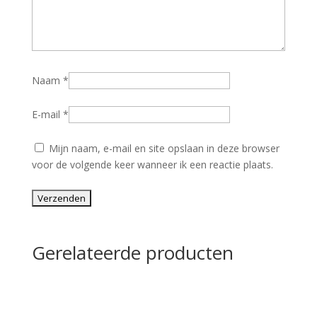
Naam
*
E-mail
*
Mijn naam, e-mail en site opslaan in deze browser
voor de volgende keer wanneer ik een reactie plaats.
Gerelateerde producten