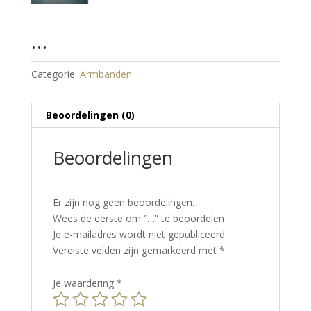
…
Categorie:
Armbanden
Beoordelingen (0)
Beoordelingen
Er zijn nog geen beoordelingen.
Wees de eerste om “…” te beoordelen
Je e-mailadres wordt niet gepubliceerd.
Vereiste velden zijn gemarkeerd met
*
Je waardering
*