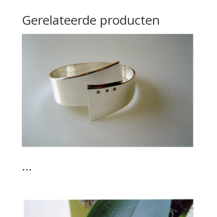
Gerelateerde producten
…