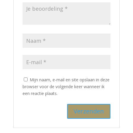
Mijn naam, e-mail en site opslaan in deze
browser voor de volgende keer wanneer ik
een reactie plaats.