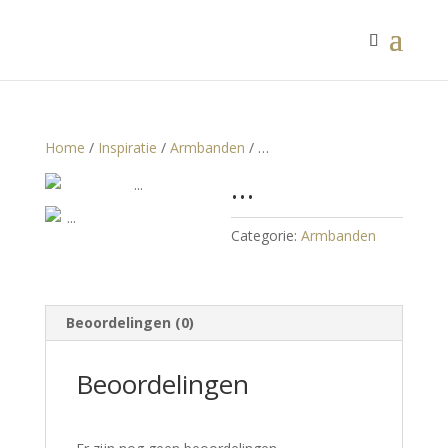
Home
/
Inspiratie
/
Armbanden
/ …
…
Categorie:
Armbanden
Beoordelingen (0)
Beoordelingen