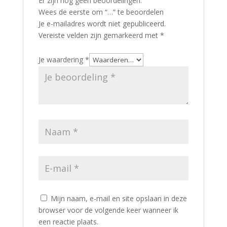
Er zijn nog geen beoordelingen.
Wees de eerste om “…” te beoordelen
Je e-mailadres wordt niet gepubliceerd.
Vereiste velden zijn gemarkeerd met
*
Je waardering
*
Mijn naam, e-mail en site opslaan in deze
browser voor de volgende keer wanneer ik
een reactie plaats.