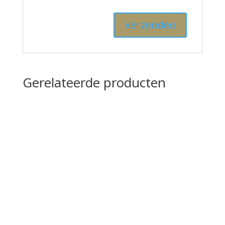
Gerelateerde producten