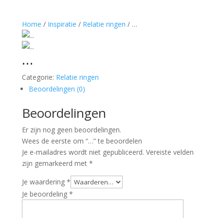
Home
/
Inspiratie
/
Relatie ringen
/ …
…
Categorie:
Relatie ringen
Beoordelingen (0)
Beoordelingen
Er zijn nog geen beoordelingen.
Wees de eerste om “…” te beoordelen
Je e-mailadres wordt niet gepubliceerd.
Vereiste velden
zijn gemarkeerd met
*
Je waardering
*
Je beoordeling
*