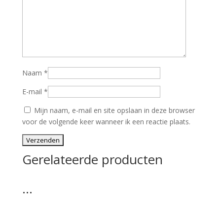
Naam
*
E-mail
*
Mijn naam, e-mail en site opslaan in deze browser
voor de volgende keer wanneer ik een reactie plaats.
Gerelateerde producten
…
…