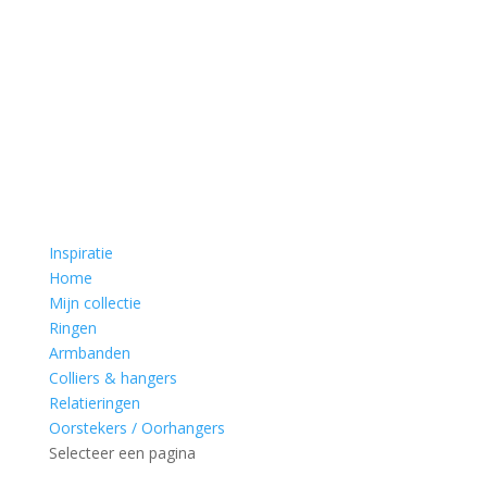
Inspiratie
Home
Mijn collectie
Ringen
Armbanden
Colliers & hangers
Relatieringen
Oorstekers / Oorhangers
Selecteer een pagina