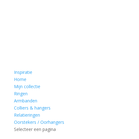
Inspiratie
Home
Mijn collectie
Ringen
Armbanden
Colliers & hangers
Relatieringen
Oorstekers / Oorhangers
Selecteer een pagina