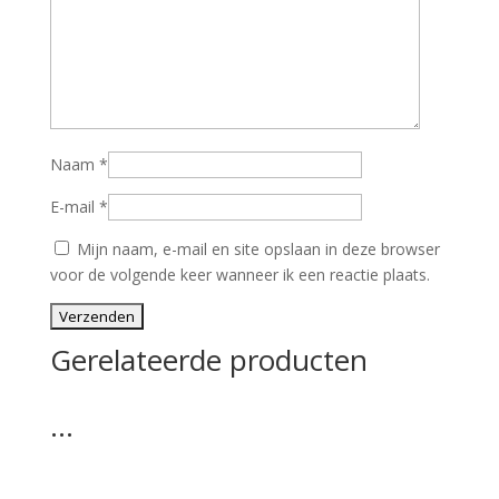
Naam
*
E-mail
*
Mijn naam, e-mail en site opslaan in deze browser
voor de volgende keer wanneer ik een reactie plaats.
Gerelateerde producten
…
…