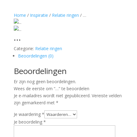
Home
/
Inspiratie
/
Relatie ringen
/ …
…
Categorie:
Relatie ringen
Beoordelingen (0)
Beoordelingen
Er zijn nog geen beoordelingen.
Wees de eerste om “…” te beoordelen
Je e-mailadres wordt niet gepubliceerd.
Vereiste velden
zijn gemarkeerd met
*
Je waardering
*
Je beoordeling
*