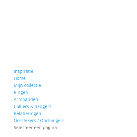
Inspiratie
Home
Mijn collectie
Ringen
Armbanden
Colliers & hangers
Relatieringen
Oorstekers / Oorhangers
Selecteer een pagina