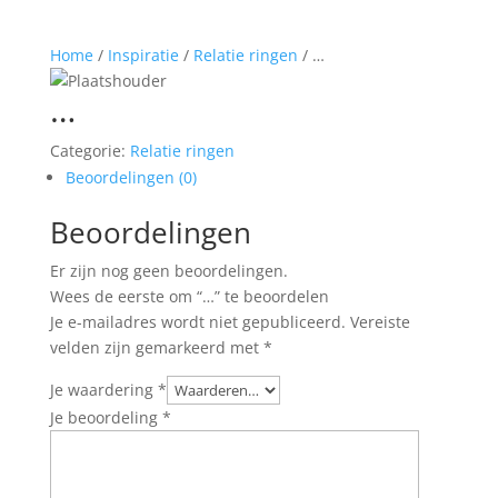
Home
/
Inspiratie
/
Relatie ringen
/ …
…
Categorie:
Relatie ringen
Beoordelingen (0)
Beoordelingen
Er zijn nog geen beoordelingen.
Wees de eerste om “…” te beoordelen
Je e-mailadres wordt niet gepubliceerd.
Vereiste
velden zijn gemarkeerd met
*
Je waardering
*
Je beoordeling
*