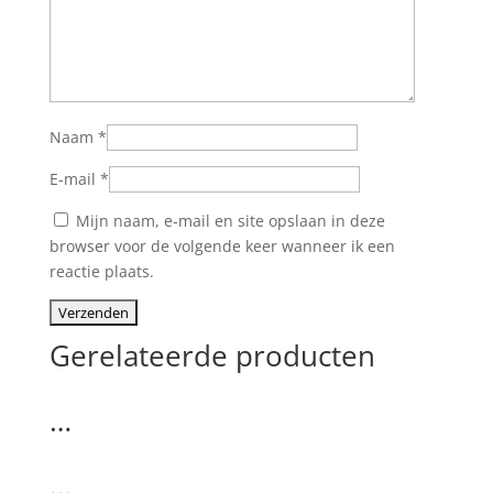
Naam
*
E-mail
*
Mijn naam, e-mail en site opslaan in deze
browser voor de volgende keer wanneer ik een
reactie plaats.
Gerelateerde producten
…
…