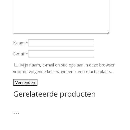
Naam
*
E-mail
*
Mijn naam, e-mail en site opslaan in deze browser
voor de volgende keer wanneer ik een reactie plaats.
Gerelateerde producten
…
…