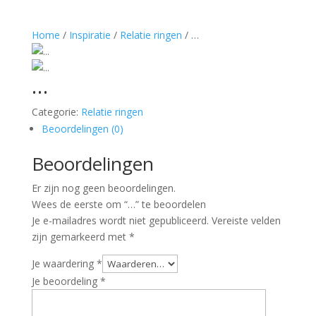
Home
/
Inspiratie
/
Relatie ringen
/ …
…
Categorie:
Relatie ringen
Beoordelingen (0)
Beoordelingen
Er zijn nog geen beoordelingen.
Wees de eerste om “…” te beoordelen
Je e-mailadres wordt niet gepubliceerd.
Vereiste velden
zijn gemarkeerd met
*
Je waardering
*
Je beoordeling
*