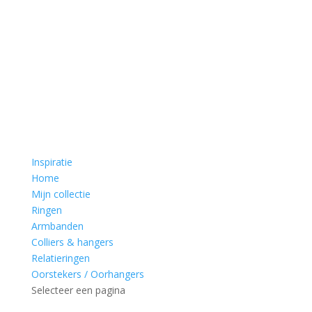
Inspiratie
Home
Mijn collectie
Ringen
Armbanden
Colliers & hangers
Relatieringen
Oorstekers / Oorhangers
Selecteer een pagina