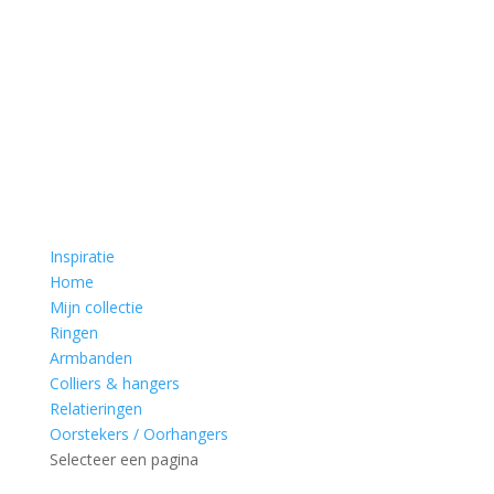
Inspiratie
Home
Mijn collectie
Ringen
Armbanden
Colliers & hangers
Relatieringen
Oorstekers / Oorhangers
Selecteer een pagina