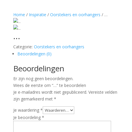
Home
/
Inspiratie
/
Oorstekers en oorhangers
/ …
…
Categorie:
Oorstekers en oorhangers
Beoordelingen (0)
Beoordelingen
Er zijn nog geen beoordelingen.
Wees de eerste om “…” te beoordelen
Je e-mailadres wordt niet gepubliceerd.
Vereiste velden
zijn gemarkeerd met
*
Je waardering
*
Je beoordeling
*