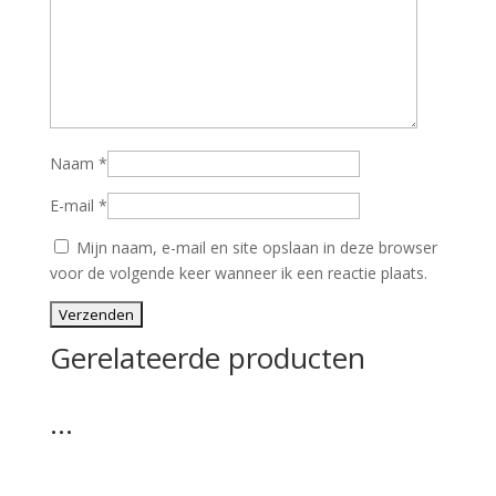
Naam
*
E-mail
*
Mijn naam, e-mail en site opslaan in deze browser
voor de volgende keer wanneer ik een reactie plaats.
Gerelateerde producten
…
…