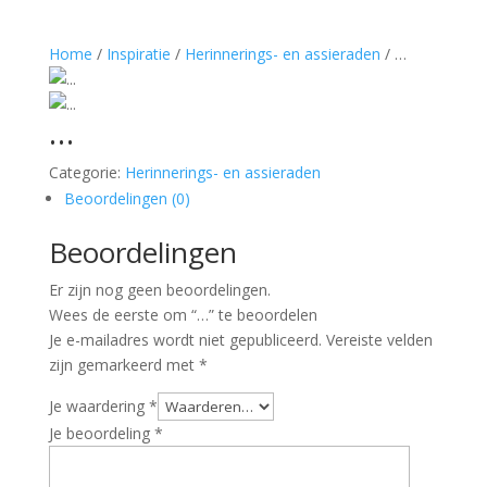
Home
/
Inspiratie
/
Herinnerings- en assieraden
/ …
…
Categorie:
Herinnerings- en assieraden
Beoordelingen (0)
Beoordelingen
Er zijn nog geen beoordelingen.
Wees de eerste om “…” te beoordelen
Je e-mailadres wordt niet gepubliceerd.
Vereiste velden
zijn gemarkeerd met
*
Je waardering
*
Je beoordeling
*