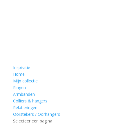
Inspiratie
Home
Mijn collectie
Ringen
Armbanden
Colliers & hangers
Relatieringen
Oorstekers / Oorhangers
Selecteer een pagina