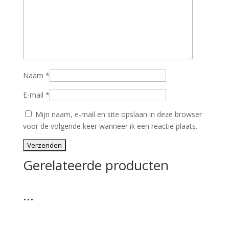
Naam
*
E-mail
*
Mijn naam, e-mail en site opslaan in deze browser
voor de volgende keer wanneer ik een reactie plaats.
Gerelateerde producten
…
…