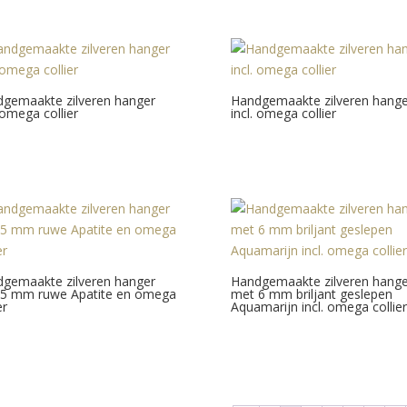
gemaakte zilveren hanger
Handgemaakte zilveren hange
. omega collier
incl. omega collier
gemaakte zilveren hanger
Handgemaakte zilveren hange
5 mm ruwe Apatite en omega
met 6 mm briljant geslepen
er
Aquamarijn incl. omega collier