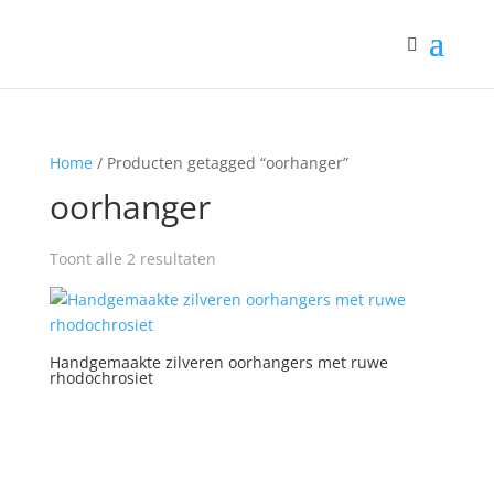
Home
/ Producten getagged “oorhanger”
oorhanger
Toont alle 2 resultaten
Handgemaakte zilveren oorhangers met ruwe
rhodochrosiet