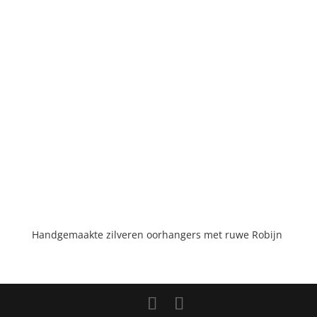
Handgemaakte zilveren oorhangers met ruwe Robijn