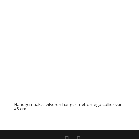
Handgemaakte zilveren hanger met omega collier van
45 cm