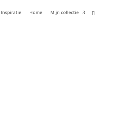
Inspiratie
Home
Mijn collectie